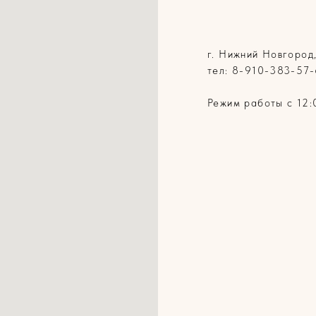
г. Нижний Новгород,
тел: 8-910-383-57-
Режим работы с 12: