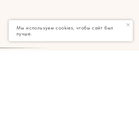
Мы используем cookies, чтобы сайт был
лучше.