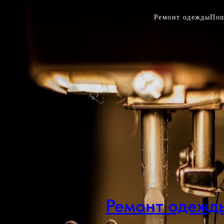
Ремонт одежды
Пош
Ремонт одежд